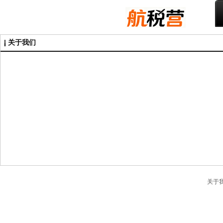
关于我们
关于